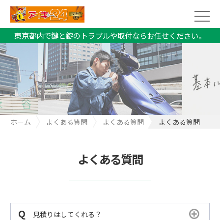
東京都内で鍵と錠のトラブルや取付ならお任せください。
ホーム
よくある質問
よくある質問
よくある質問
よくある質問
見積りはしてくれる？