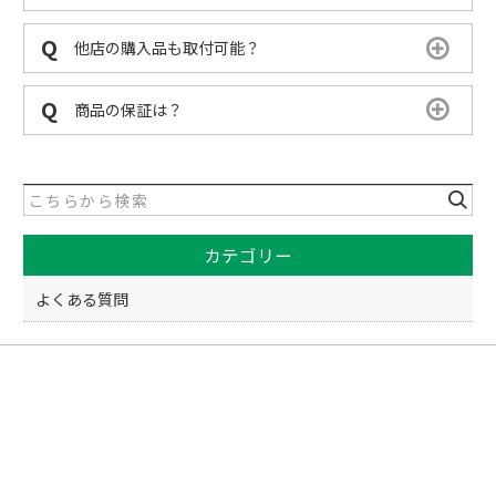
他店の購入品も取付可能？
商品の保証は？
カテゴリー
よくある質問