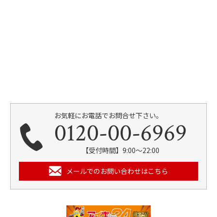
お気軽にお電話でお問合せ下さい。
0120-00-6969
【受付時間】9:00～22:00
メールでのお問い合わせはこちら