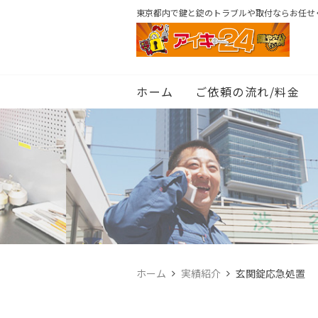
東京都内で鍵と錠のトラブルや取付ならお任せ
ホーム
ご依頼の流れ/料金
ホーム
実績紹介
玄関錠応急処置