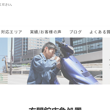
ください。
対応エリア
実績/お客様の声
ブログ
よくある