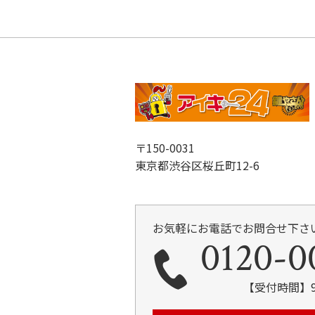
〒150-0031
東京都渋谷区桜丘町12-6
お気軽にお電話でお問合せ下さ
0120-0
【受付時間】9: