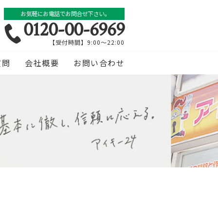
お気軽にお電話でお問合せ下さい。
0120-00-6969
【受付時間】9:00～22:00
質問
会社概要
お問い合わせ