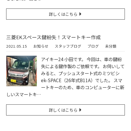
詳しくはこちら
三菱EKスペース鍵紛失！スマートキー作成
2021.05.15
お知らせ
スタッフブログ
ブログ
未分類
アイキー24 小田です。 今回は、車の鍵紛
失による鍵作製のご依頼です。 お伺いして
みると、プッシュスタート式のミツビシ
ek-SPACE（26年式B11A）でした。 スマ
ートキーのため、車のコンピューターに新
しいスマートキ…
詳しくはこちら