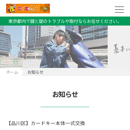
東京都内で鍵と錠のトラブルや取付ならお任せください。
ホーム
お知らせ
お知らせ
【品川区】カードキー本体一式交換