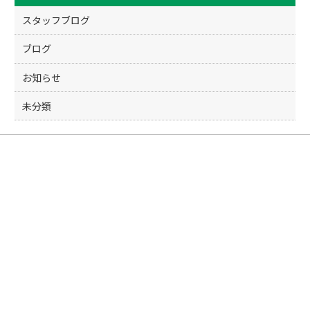
スタッフブログ
ブログ
お知らせ
未分類