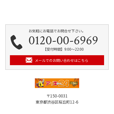
お気軽にお電話でお問合せ下さい。
0120-00-6969
【受付時間】9:00～22:00
メールでのお問い合わせはこちら
〒150-0031
東京都渋谷区桜丘町12-6