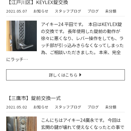
【江戸川区】KEYLEX錠交換
2021.05.07
お知らせ
スタッフブログ
ブログ
未分類
アイキー24 平田です。 本日はKEYLEX錠
の交換です。 長年使用した錠前の動作が
徐々に悪くなり、レバー操作をしても、ラ
ッチ部が引っ込みきらなくなってしまった
為、ご相談いただきました。 本来、完全
にラッチ…
詳しくはこちら
【三鷹市】錠前交換一式
2021.05.02
お知らせ
スタッフブログ
ブログ
未分類
こんにちはアイキー24廣永です。 今回は
玄関の鍵が壊れて使えなくなったとの事で