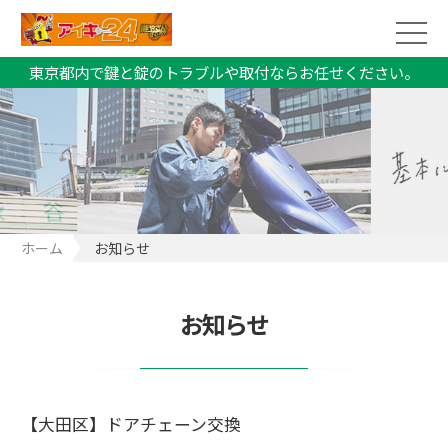
東京都内で鍵と錠のトラブルや取付ならお任せください。
ホーム
お知らせ
お知らせ
【大田区】ドアチェーン交換