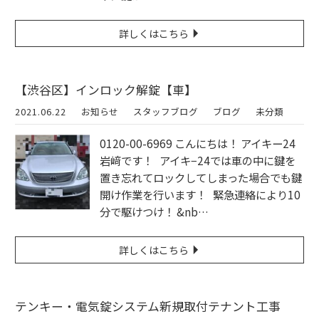
詳しくはこちら
【渋谷区】インロック解錠【車】
2021.06.22
お知らせ
スタッフブログ
ブログ
未分類
0120-00-6969 こんにちは！ アイキー24
岩﨑です！ アイキ−24では車の中に鍵を
置き忘れてロックしてしまった場合でも鍵
開け作業を行います！ 緊急連絡により10
分で駆けつけ！ &nb…
詳しくはこちら
テンキー・電気錠システム新規取付テナント工事