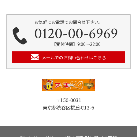
お気軽にお電話でお問合せ下さい。
0120-00-6969
【受付時間】9:00～22:00
メールでのお問い合わせはこちら
〒150-0031
東京都渋谷区桜丘町12-6