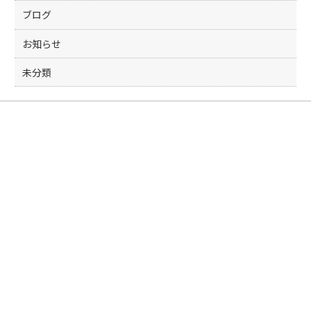
ブログ
お知らせ
未分類