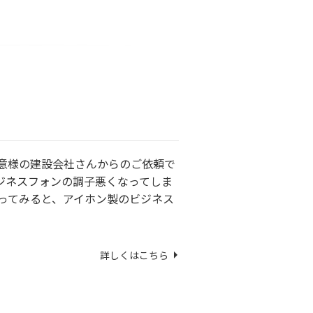
得意様の建設会社さんからのご依頼で
ジネスフォンの調子悪くなってしま
伺ってみると、アイホン製のビジネス
詳しくはこちら