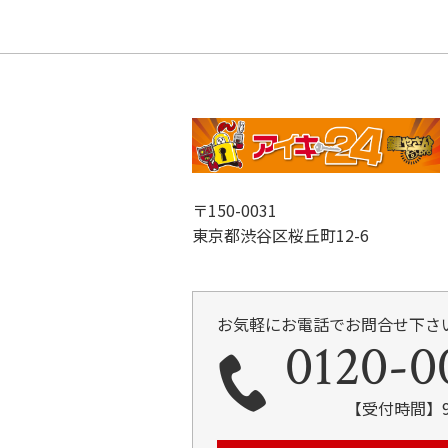
〒150-0031
東京都渋谷区桜丘町12-6
お気軽にお電話でお問合せ下さ
0120-0
【受付時間】9: