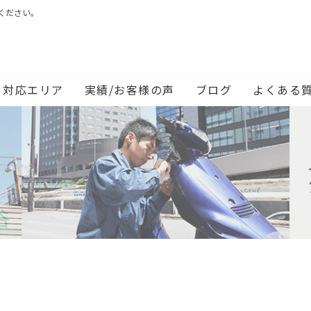
ください。
対応エリア
実績/お客様の声
ブログ
よくある