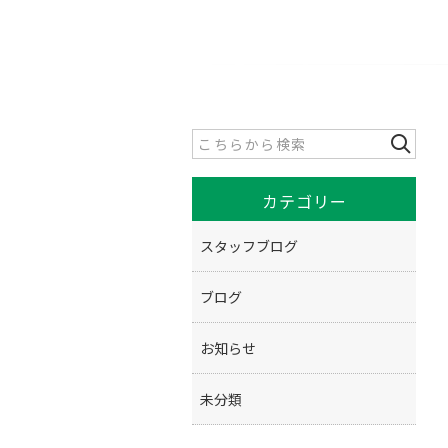
カテゴリー
スタッフブログ
ブログ
お知らせ
未分類