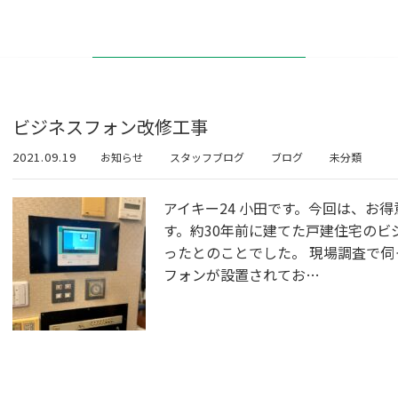
ビジネスフォン改修工事
2021.09.19
お知らせ
スタッフブログ
ブログ
未分類
アイキー24 小田です。今回は、お
す。約30年前に建てた戸建住宅のビ
ったとのことでした。 現場調査で
フォンが設置されてお…