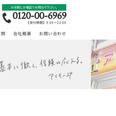
お気軽にお電話でお問合せ下さい。
0120-00-6969
【受付時間】9:00～22:00
質問
会社概要
お問い合わせ