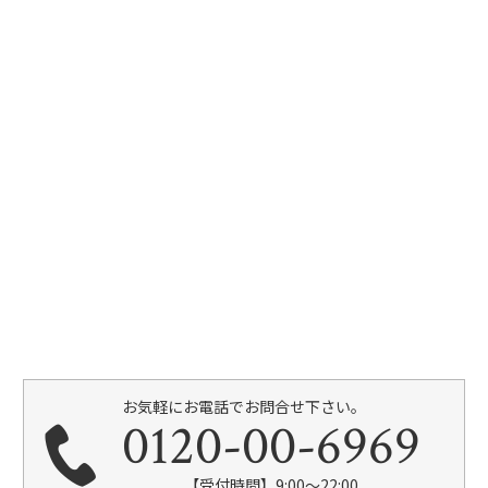
お気軽にお電話でお問合せ下さい。
0120-00-6969
【受付時間】9:00～22:00