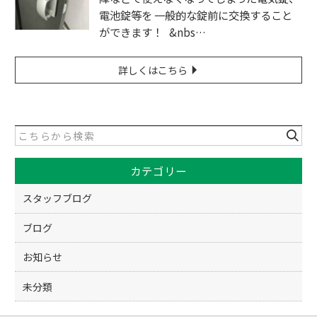
電池錠等を 一般的な錠前に交換すること
ができます！ &nbs…
詳しくはこちら
カテゴリー
スタッフブログ
ブログ
お知らせ
未分類