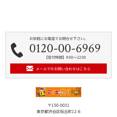
お気軽にお電話でお問合せ下さい。
0120-00-6969
【受付時間】9:00～22:00
メールでのお問い合わせはこちら
〒150-0031
東京都渋谷区桜丘町12-6