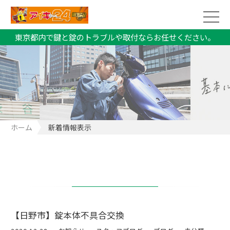
東京都内で鍵と錠のトラブルや取付ならお任せください。
ホーム
新着情報表示
【日野市】錠本体不具合交換