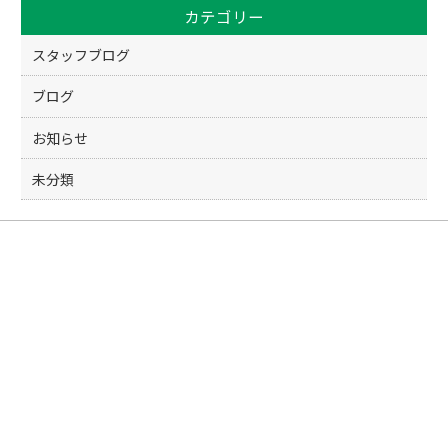
カテゴリー
スタッフブログ
ブログ
お知らせ
未分類