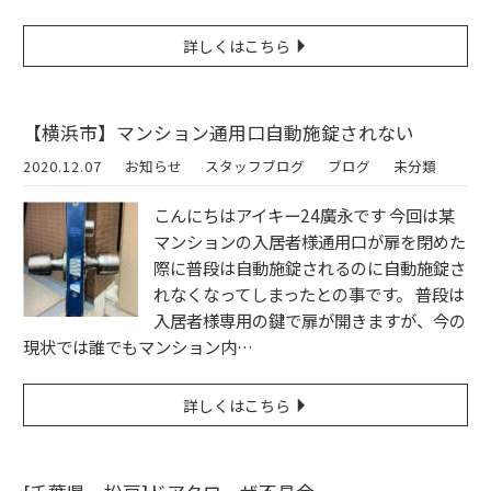
詳しくはこちら
【横浜市】マンション通用口自動施錠されない
2020.12.07
お知らせ
スタッフブログ
ブログ
未分類
こんにちはアイキー24廣永です 今回は某
マンションの入居者様通用口が扉を閉めた
際に普段は自動施錠されるのに自動施錠さ
れなくなってしまったとの事です。 普段は
入居者様専用の鍵で扉が開きますが、今の
現状では誰でもマンション内…
詳しくはこちら