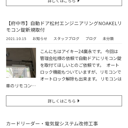
詳しくはこちら
【府中市】自動ドア松村エンジニアリングNOAKELリ
モコン錠新規取付
2021.10.15
お知らせ
スタッフブログ
ブログ
未分類
こんにちはアイキー24廣永です。 今回は
管理会社様の依頼で自動ドアにリモコン錠
を取付てほしいとのご依頼です。 オート
ロック機能もついていますが、リモコンで
オートロック解除も出来ます。 リモコンは
車のリモコン…
詳しくはこちら
カードリーダー・電気錠システム改修工事