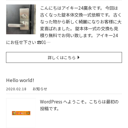
こんにちはアイキー24廣永です。 今回は
古くなった錠本体交換一式依頼です。 古く
なった物から新しく綺麗になりお客様に大
変喜ばれました。 錠本体一式の交換も見
積り無料でお伺い致します。 アイキー24
にお任せ下さい ☎︎01…
詳しくはこちら
Hello world!
2020.02.18
お知らせ
WordPress へようこそ。こちらは最初の
投稿です。