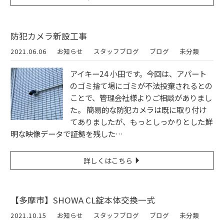
防犯カメラ新設工事
2021.06.06
お知らせ
スタッフブログ
ブログ
未分類
アイキー24 小田です。今回は、アパート
のゴミ捨て場にゴミが不法投棄されるとの
ことで、管理会社様よりご相談がありまし
た。 簡易的な防犯カメラは既に取り付け
てありましたが、もっとしっかりとした鮮
明な映像データで証拠を残した…
詳しくはこちら
【多摩市】SHOWA CL錠本体交換一式
2021.10.15
お知らせ
スタッフブログ
ブログ
未分類