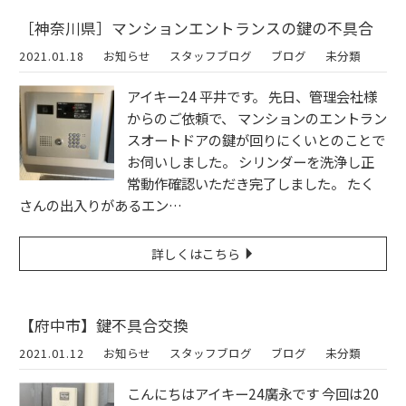
［神奈川県］マンションエントランスの鍵の不具合
2021.01.18
お知らせ
スタッフブログ
ブログ
未分類
アイキー24 平井です。 先日、管理会社様
からのご依頼で、 マンションのエントラン
スオートドアの鍵が回りにくいとのことで
お伺いしました。 シリンダーを洗浄し正
常動作確認いただき完了しました。 たく
さんの出入りがあるエン…
詳しくはこちら
【府中市】鍵不具合交換
2021.01.12
お知らせ
スタッフブログ
ブログ
未分類
こんにちはアイキー24廣永です 今回は20