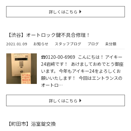
詳しくはこちら
【渋谷】オートロック鍵不具合修理！
2021.01.09
お知らせ
スタッフブログ
ブログ
未分類
☎︎0120-00-6969 こんにちは！ アイキー
24岩﨑です！ あけましておめでとう御座
います。 今年もアイキー24をよろしくお
願いいたします！ 今回はエントランスの
オートロ…
詳しくはこちら
【町田市】浴室錠交換