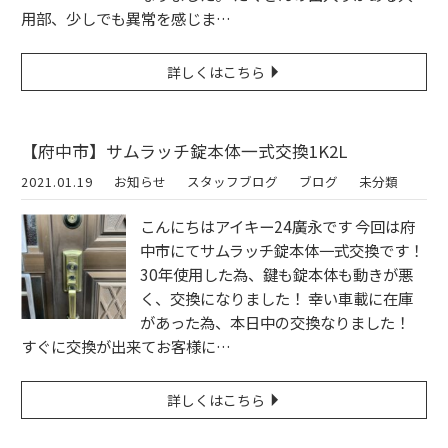
用部、少しでも異常を感じま…
詳しくはこちら
【府中市】サムラッチ錠本体一式交換1K2L
2021.01.19
お知らせ
スタッフブログ
ブログ
未分類
こんにちはアイキー24廣永です 今回は府
中市にてサムラッチ錠本体一式交換です！
30年使用した為、鍵も錠本体も動きが悪
く、交換になりました！ 幸い車載に在庫
があった為、本日中の交換なりました！
すぐに交換が出来てお客様に…
詳しくはこちら