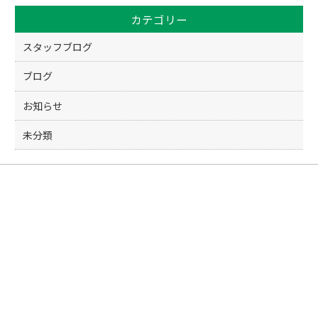
カテゴリー
スタッフブログ
ブログ
お知らせ
未分類