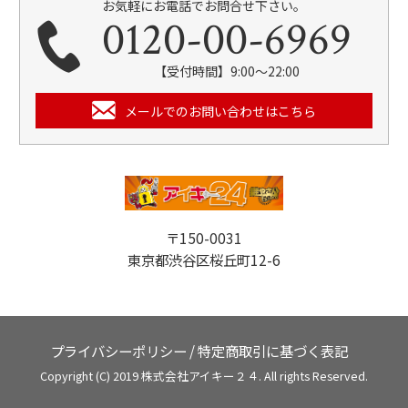
お気軽にお電話でお問合せ下さい。
0120-00-6969
【受付時間】9:00～22:00
メールでのお問い合わせはこちら
〒150-0031
東京都渋谷区桜丘町12-6
プライバシーポリシー
/
特定商取引に基づく表記
Copyright (C) 2019 株式会社アイキー２４. All rights Reserved.