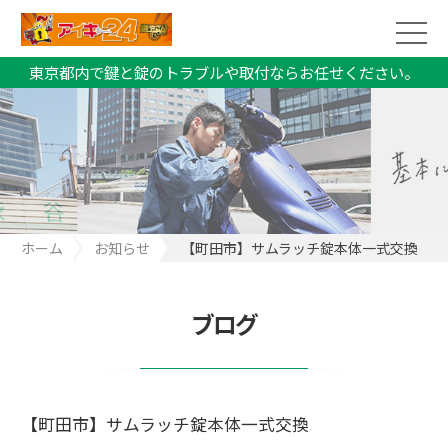
東京都内で鍵と錠のトラブルや取付ならお任せください。
ホーム
お知らせ
【町田市】サムラッチ錠本体一式交換
ブログ
【町田市】サムラッチ錠本体一式交換