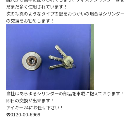
だまだ多く使用されています！
次の写真のようなタイプの鍵をおつかいの場合はシリンダー
の交換をお勧めします！
当社はあらゆるシリンダーの部品を車載に抱えております！
即日の交換が出来ます！
アイキー24にお任せ下さい！
☎︎0120-00-6969