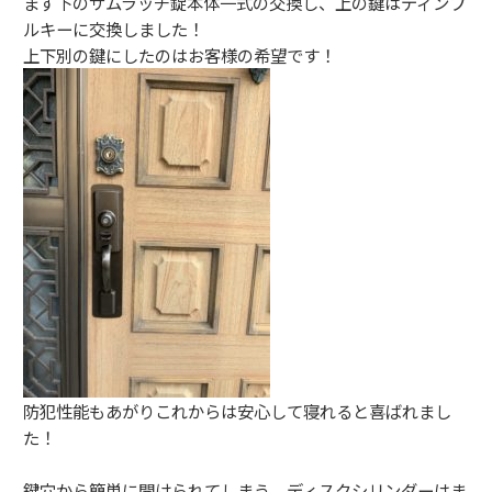
まず下のサムラッチ錠本体一式の交換し、上の鍵はディンプ
ルキーに交換しました！
上下別の鍵にしたのはお客様の希望です！
防犯性能もあがりこれからは安心して寝れると喜ばれまし
た！
鍵穴から簡単に開けられてしまう、ディスクシリンダーはま