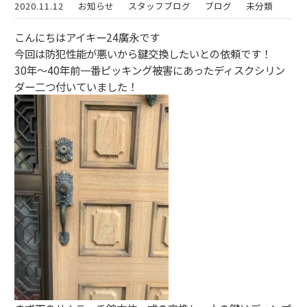
2020.11.12
お知らせ
スタッフブログ
ブログ
未分類
こんにちはアイキー24廣永です
今回は防犯性能が悪いから鍵交換したいとの依頼です！
30年〜40年前一番ピッキング被害にあったディスクシリン
ダー二つ付いていました！